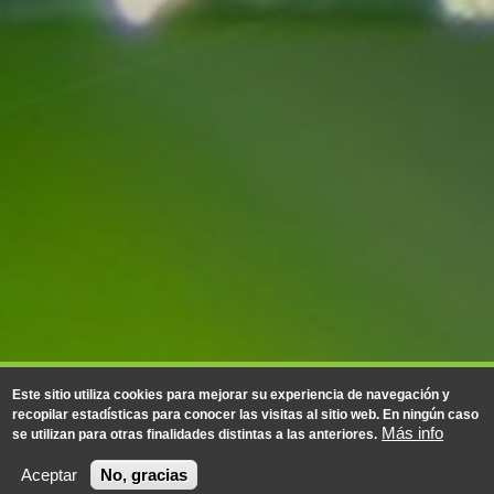
Este sitio utiliza cookies para mejorar su experiencia de navegación y
recopilar estadísticas para conocer las visitas al sitio web. En ningún caso
Más info
se utilizan para otras finalidades distintas a las anteriores.
Aceptar
No, gracias